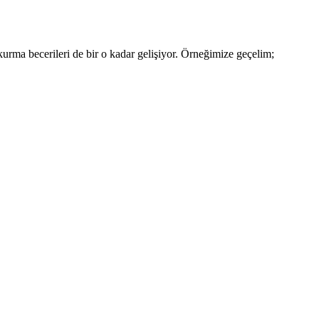
kurma becerileri de bir o kadar gelişiyor. Örneğimize geçelim;