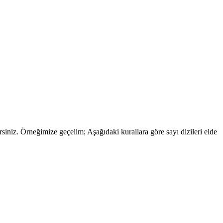
rsiniz. Örneğimize geçelim; Aşağıdaki kurallara göre sayı dizileri elde