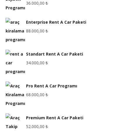
36.000,00
₺
Enterprise Rent A Car Paketi
88.000,00
₺
Standart Rent A Car Paketi
34.000,00
₺
Pro Rent A Car Programı
68.000,00
₺
Premium Rent A Car Paketi
52.000,00
₺