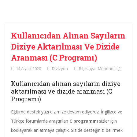
Kullanıcıdan Alınan Sayıların
Diziye Aktarılması Ve Dizide
Aranması (C Programı)
14 Aralık 2020
Divizyon
Bilgisayar Mühendisliği
Kullanıcıdan alınan sayıların diziye
aktarılması ve dizide aranması (C
Programı)
Eğitime destek yazı dizimize devam ediyoruz. İngilizce ve
Türkçe forumlarda araştırılan
C programını
sizler için
kodlayarak anlatmaya çalıştık. Siz de desteğinizi belirmek