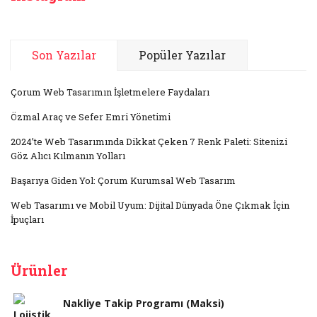
Son Yazılar
Popüler Yazılar
Çorum Web Tasarımın İşletmelere Faydaları
Özmal Araç ve Sefer Emri Yönetimi
2024’te Web Tasarımında Dikkat Çeken 7 Renk Paleti: Sitenizi
Göz Alıcı Kılmanın Yolları
Başarıya Giden Yol: Çorum Kurumsal Web Tasarım
Web Tasarımı ve Mobil Uyum: Dijital Dünyada Öne Çıkmak İçin
İpuçları
Ürünler
Nakliye Takip Programı (Maksi)