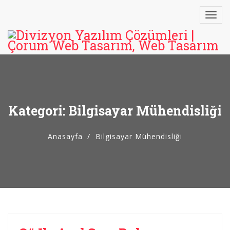
Kategori: Bilgisayar Mühendisliği
Anasayfa
Bilgisayar Mühendisliği