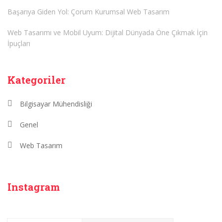
Başarıya Giden Yol: Çorum Kurumsal Web Tasarım
Web Tasarımı ve Mobil Uyum: Dijital Dünyada Öne Çıkmak İçin
İpuçları
Kategoriler
Bilgisayar Mühendisliği
Genel
Web Tasarım
Instagram