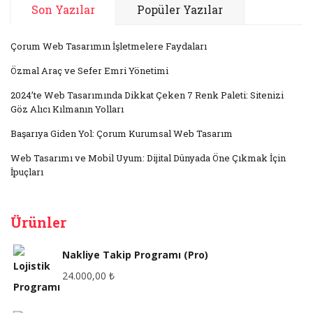
Son Yazılar
Popüler Yazılar
Çorum Web Tasarımın İşletmelere Faydaları
Özmal Araç ve Sefer Emri Yönetimi
2024’te Web Tasarımında Dikkat Çeken 7 Renk Paleti: Sitenizi
Göz Alıcı Kılmanın Yolları
Başarıya Giden Yol: Çorum Kurumsal Web Tasarım
Web Tasarımı ve Mobil Uyum: Dijital Dünyada Öne Çıkmak İçin
İpuçları
Ürünler
Nakliye Takip Programı (Pro)
24.000,00
₺