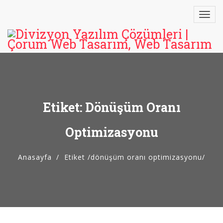
Etiket: Dönüşüm Oranı
Optimizasyonu
Anasayfa
Etiket
/
dönüşüm oranı optimizasyonu/