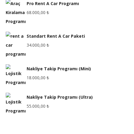
Pro Rent A Car Programı
68.000,00
₺
Standart Rent A Car Paketi
34.000,00
₺
Nakliye Takip Programı (Mini)
18.000,00
₺
Nakliye Takip Programı (Ultra)
55.000,00
₺