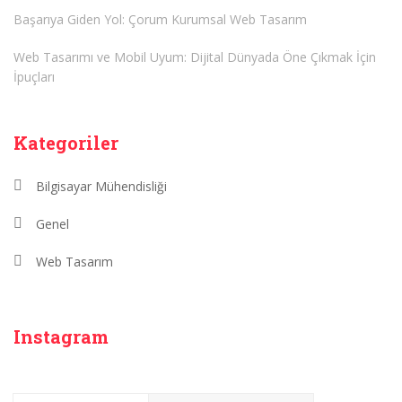
Başarıya Giden Yol: Çorum Kurumsal Web Tasarım
Web Tasarımı ve Mobil Uyum: Dijital Dünyada Öne Çıkmak İçin
İpuçları
Kategoriler
Bilgisayar Mühendisliği
Genel
Web Tasarım
Instagram