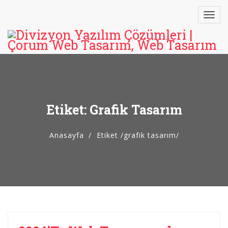
Etiket: Grafik Tasarım
Anasayfa
Etiket
/
grafik tasarım/