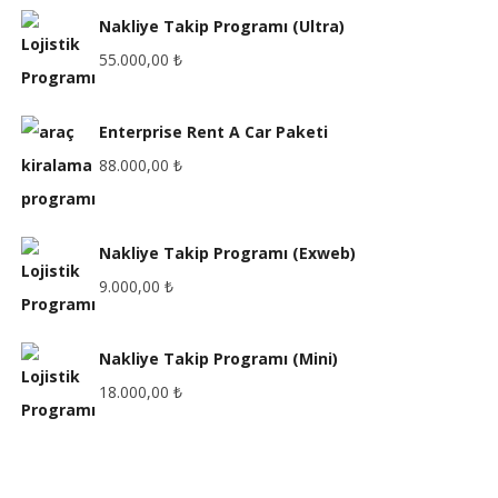
Nakliye Takip Programı (Ultra)
55.000,00
₺
Enterprise Rent A Car Paketi
88.000,00
₺
Nakliye Takip Programı (Exweb)
9.000,00
₺
Nakliye Takip Programı (Mini)
18.000,00
₺