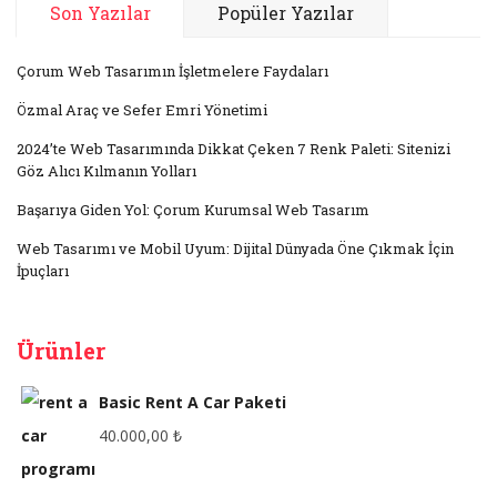
Son Yazılar
Popüler Yazılar
Çorum Web Tasarımın İşletmelere Faydaları
Özmal Araç ve Sefer Emri Yönetimi
2024’te Web Tasarımında Dikkat Çeken 7 Renk Paleti: Sitenizi
Göz Alıcı Kılmanın Yolları
Başarıya Giden Yol: Çorum Kurumsal Web Tasarım
Web Tasarımı ve Mobil Uyum: Dijital Dünyada Öne Çıkmak İçin
İpuçları
Ürünler
Basic Rent A Car Paketi
40.000,00
₺