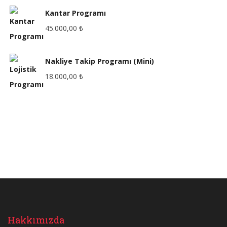
Kantar Programı
45.000,00
₺
Nakliye Takip Programı (Mini)
18.000,00
₺
Hakkımızda