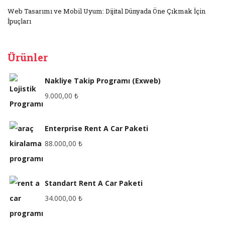
Web Tasarımı ve Mobil Uyum: Dijital Dünyada Öne Çıkmak İçin
İpuçları
Ürünler
Nakliye Takip Programı (Exweb)
9.000,00
₺
Enterprise Rent A Car Paketi
88.000,00
₺
Standart Rent A Car Paketi
34.000,00
₺