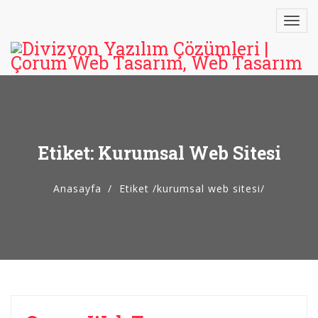
Etiket: Kurumsal Web Sitesi
Anasayfa
Etiket
/
kurumsal web sitesi/