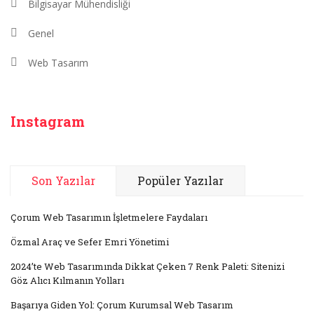
Bilgisayar Mühendisliği
Genel
Web Tasarım
Instagram
Son Yazılar
Popüler Yazılar
Çorum Web Tasarımın İşletmelere Faydaları
Özmal Araç ve Sefer Emri Yönetimi
2024’te Web Tasarımında Dikkat Çeken 7 Renk Paleti: Sitenizi
Göz Alıcı Kılmanın Yolları
Başarıya Giden Yol: Çorum Kurumsal Web Tasarım