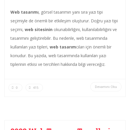
Web tasarımı
, görsel tasarımın yanı sıra yazı tipi
seçimiyle de önemli bir etkileşim oluşturur. Doğru yazı tipi
seçimi,
web sitesinin
okunabilirliğini, kullanılabilirliğini ve
tasarımını geliştirebilir. Bu nedenle, web tasarımında
kullanılan yazı tipleri,
web tasarım
cıları için önemli bir
konudur. Bu yazıda, web tasarımında kullanılan yazı
tiplerinin etkisi ve tercihleri hakkında bilgi vereceğiz.
Devamını Oku
0
415