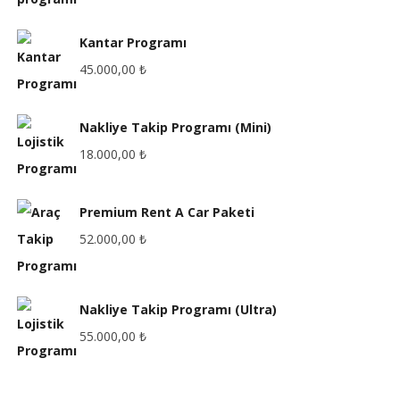
Kantar Programı
45.000,00
₺
Nakliye Takip Programı (Mini)
18.000,00
₺
Premium Rent A Car Paketi
52.000,00
₺
Nakliye Takip Programı (Ultra)
55.000,00
₺