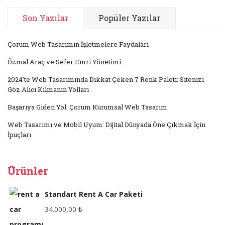
Son Yazılar
Popüler Yazılar
Çorum Web Tasarımın İşletmelere Faydaları
Özmal Araç ve Sefer Emri Yönetimi
2024’te Web Tasarımında Dikkat Çeken 7 Renk Paleti: Sitenizi
Göz Alıcı Kılmanın Yolları
Başarıya Giden Yol: Çorum Kurumsal Web Tasarım
Web Tasarımı ve Mobil Uyum: Dijital Dünyada Öne Çıkmak İçin
İpuçları
Ürünler
Standart Rent A Car Paketi
34.000,00
₺