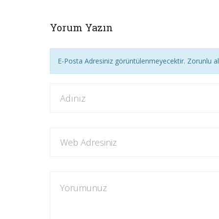
Yorum Yazın
E-Posta Adresiniz görüntülenmeyecektir. Zorunlu a