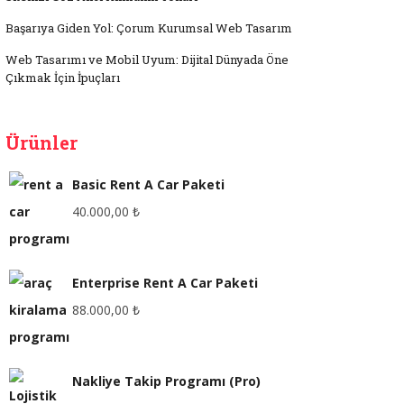
Başarıya Giden Yol: Çorum Kurumsal Web Tasarım
Web Tasarımı ve Mobil Uyum: Dijital Dünyada Öne
Çıkmak İçin İpuçları
Ürünler
Basic Rent A Car Paketi
40.000,00
₺
Enterprise Rent A Car Paketi
88.000,00
₺
Nakliye Takip Programı (Pro)