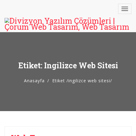
Etiket: Ingilizce Web Sitesi
Anasayfa
Etiket
/
ingilizce web sitesi/