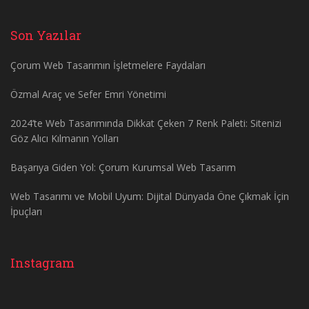
Son Yazılar
Çorum Web Tasarımın İşletmelere Faydaları
Özmal Araç ve Sefer Emri Yönetimi
2024’te Web Tasarımında Dikkat Çeken 7 Renk Paleti: Sitenizi
Göz Alıcı Kılmanın Yolları
Başarıya Giden Yol: Çorum Kurumsal Web Tasarım
Web Tasarımı ve Mobil Uyum: Dijital Dünyada Öne Çıkmak İçin
İpuçları
Instagram