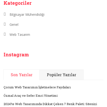
Kategoriler
Bilgisayar Mühendisliği
Genel
Web Tasarım
Instagram
Son Yazılar
Popüler Yazılar
Çorum Web Tasarımın İşletmelere Faydaları
Özmal Araç ve Sefer Emri Yönetimi
2024’te Web Tasarımında Dikkat Çeken 7 Renk Paleti: Sitenizi