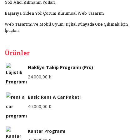
Göz Alıcı Kılmanın Yolları
Başarıya Giden Yol: Çorum Kurumsal Web Tasarım
Web Tasarımı ve Mobil Uyum: Dijital Dünyada Öne Çıkmak İçin
İpuçları
Ürünler
Nakliye Takip Programı (Pro)
24.000,00
₺
Basic Rent A Car Paketi
40.000,00
₺
Kantar Programı