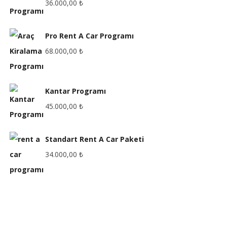
36.000,00
₺
Pro Rent A Car Programı
68.000,00
₺
Kantar Programı
45.000,00
₺
Standart Rent A Car Paketi
34.000,00
₺