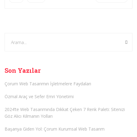
Son Yazılar
Çorum Web Tasarımın İşletmelere Faydaları
Özmal Araç ve Sefer Emri Yönetimi
2024’te Web Tasarımında Dikkat Çeken 7 Renk Paleti: Sitenizi
Göz Alıcı Kılmanın Yolları
Başarıya Giden Yol: Çorum Kurumsal Web Tasarım