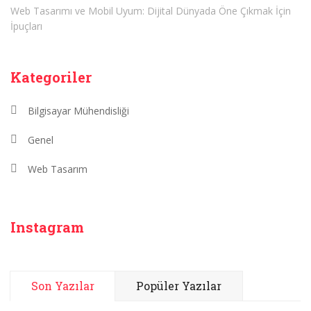
Web Tasarımı ve Mobil Uyum: Dijital Dünyada Öne Çıkmak İçin
İpuçları
Kategoriler
Bilgisayar Mühendisliği
Genel
Web Tasarım
Instagram
Son Yazılar
Popüler Yazılar