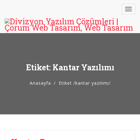
Etiket: Kantar Yazılımı
Anasayfa
Etiket
/
kantar yazılımı/