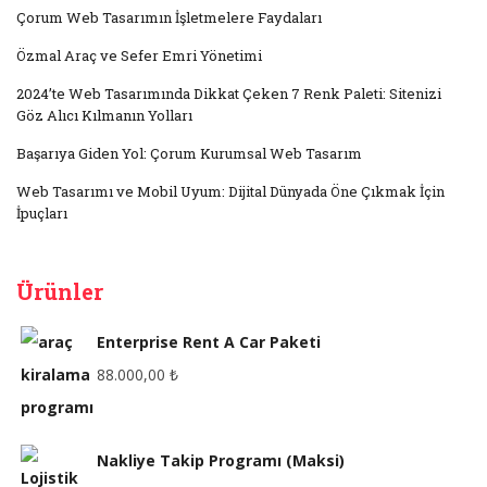
Çorum Web Tasarımın İşletmelere Faydaları
Özmal Araç ve Sefer Emri Yönetimi
2024’te Web Tasarımında Dikkat Çeken 7 Renk Paleti: Sitenizi
Göz Alıcı Kılmanın Yolları
Başarıya Giden Yol: Çorum Kurumsal Web Tasarım
Web Tasarımı ve Mobil Uyum: Dijital Dünyada Öne Çıkmak İçin
İpuçları
Ürünler
Enterprise Rent A Car Paketi
88.000,00
₺
Nakliye Takip Programı (Maksi)