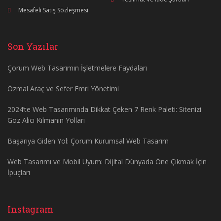
Mesafeli Satış Sözleşmesi
Son Yazılar
Çorum Web Tasarımın İşletmelere Faydaları
Özmal Araç ve Sefer Emri Yönetimi
2024’te Web Tasarımında Dikkat Çeken 7 Renk Paleti: Sitenizi
Göz Alıcı Kılmanın Yolları
Başarıya Giden Yol: Çorum Kurumsal Web Tasarım
Web Tasarımı ve Mobil Uyum: Dijital Dünyada Öne Çıkmak İçin
İpuçları
Instagram