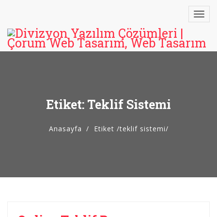
Etiket: Teklif Sistemi
Anasayfa
Etiket
/
teklif sistemi/