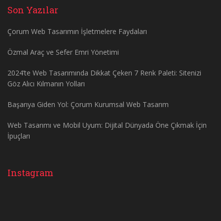
Son Yazılar
Çorum Web Tasarımın İşletmelere Faydaları
Özmal Araç ve Sefer Emri Yönetimi
2024’te Web Tasarımında Dikkat Çeken 7 Renk Paleti: Sitenizi
Göz Alıcı Kılmanın Yolları
Başarıya Giden Yol: Çorum Kurumsal Web Tasarım
Web Tasarımı ve Mobil Uyum: Dijital Dünyada Öne Çıkmak İçin
İpuçları
Instagram