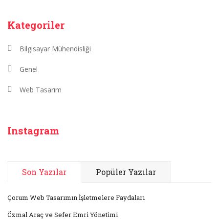
Kategoriler
Bilgisayar Mühendisliği
Genel
Web Tasarım
Instagram
Son Yazılar
Popüler Yazılar
Çorum Web Tasarımın İşletmelere Faydaları
Özmal Araç ve Sefer Emri Yönetimi