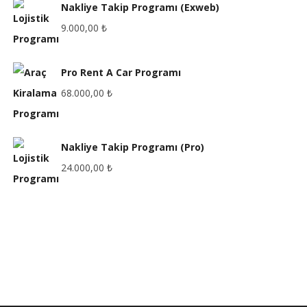
Nakliye Takip Programı (Exweb)
9.000,00
₺
Pro Rent A Car Programı
68.000,00
₺
Nakliye Takip Programı (Pro)
24.000,00
₺