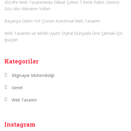
2024’te Web Tasarımında Dikkat Çeken 7 Renk Paleti: Sitenizi
Göz Alıcı Kılmanın Yolları
Başarıya Giden Yol: Çorum Kurumsal Web Tasarım
Web Tasarımı ve Mobil Uyum: Dijital Dünyada Öne Çıkmak İçin
İpuçları
Kategoriler
Bilgisayar Mühendisliği
Genel
Web Tasarım
Instagram