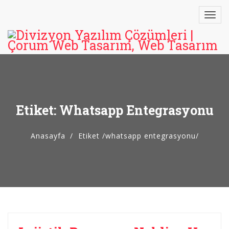
Etiket: Whatsapp Entegrasyonu
Anasayfa
Etiket
/
whatsapp entegrasyonu/