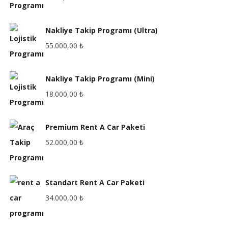
Nakliye Takip Programı (Ultra)
55.000,00
₺
Nakliye Takip Programı (Mini)
18.000,00
₺
Premium Rent A Car Paketi
52.000,00
₺
Standart Rent A Car Paketi
34.000,00
₺