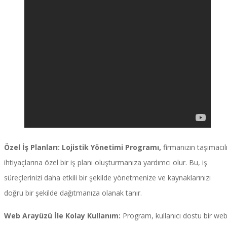
Özel İş Planları:
Lojistik Yönetimi Programı,
firmanızın taşımacıl
ihtiyaçlarına özel bir iş planı oluşturmanıza yardımcı olur. Bu, iş
süreçlerinizi daha etkili bir şekilde yönetmenize ve kaynaklarınızı
doğru bir şekilde dağıtmanıza olanak tanır.
Web Arayüzü İle Kolay Kullanım:
Program, kullanıcı dostu bir we