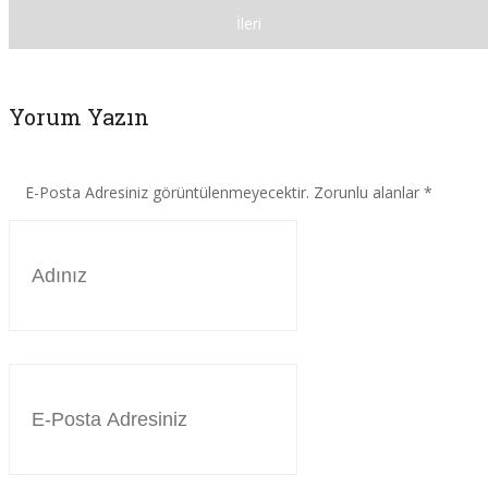
İleri
Yorum Yazın
E-Posta Adresiniz görüntülenmeyecektir. Zorunlu alanlar
*