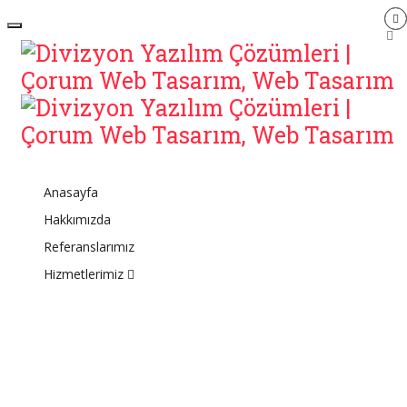
Anasayfa
Hakkımızda
Referanslarımız
Hizmetlerimiz