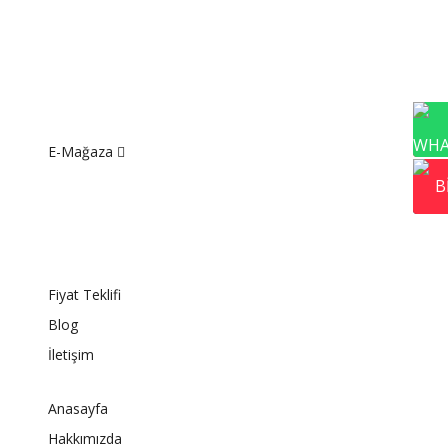
E-Mağaza
Fiyat Teklifi
Blog
İletişim
Anasayfa
Hakkımızda