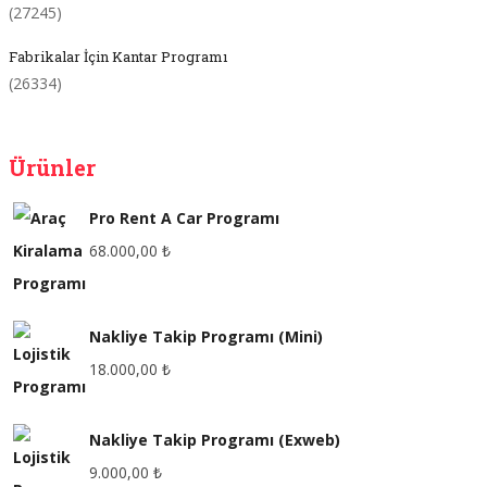
(27245)
Fabrikalar İçin Kantar Programı
(26334)
Ürünler
Pro Rent A Car Programı
68.000,00
₺
Nakliye Takip Programı (Mini)
18.000,00
₺
Nakliye Takip Programı (Exweb)
9.000,00
₺