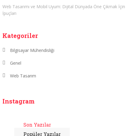
Web Tasarımı ve Mobil Uyum: Dijital Dünyada Öne Çıkmak İçin
İpuçları
Kategoriler
Bilgisayar Mühendisliği
Genel
Web Tasarım
Instagram
Son Yazılar
Popüler Yazılar