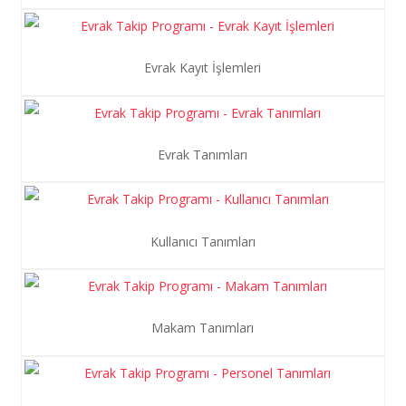
Evrak Kayıt İşlemleri
Evrak Tanımları
Kullanıcı Tanımları
Makam Tanımları