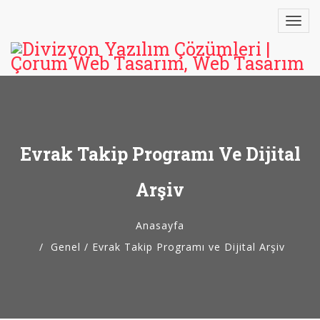
Evrak Takip Programı Ve Dijital
Arşiv
Anasayfa
Genel
/
Evrak Takip Programı ve Dijital Arşiv