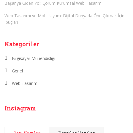
Başarıya Giden Yol: Çorum Kurumsal Web Tasarım
Web Tasarımı ve Mobil Uyum: Dijital Dünyada Öne Çıkmak İçin
İpuçları
Kategoriler
Bilgisayar Mühendisliği
Genel
Web Tasarım
Instagram