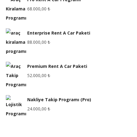
68.000,00
₺
Enterprise Rent A Car Paketi
88.000,00
₺
Premium Rent A Car Paketi
52.000,00
₺
Nakliye Takip Programı (Pro)
24.000,00
₺