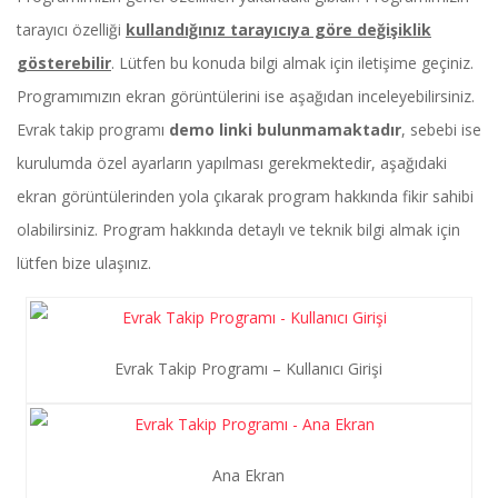
tarayıcı özelliği
kullandığınız tarayıcıya göre değişiklik
gösterebilir
. Lütfen bu konuda bilgi almak için iletişime geçiniz.
Programımızın ekran görüntülerini ise aşağıdan inceleyebilirsiniz.
Evrak takip programı
demo linki bulunmamaktadır
, sebebi ise
kurulumda özel ayarların yapılması gerekmektedir, aşağıdaki
ekran görüntülerinden yola çıkarak program hakkında fikir sahibi
olabilirsiniz. Program hakkında detaylı ve teknik bilgi almak için
lütfen bize ulaşınız.
Evrak Takip Programı – Kullanıcı Girişi
Ana Ekran