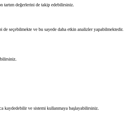
tartım değerlerini de takip edebilirsiniz.
ipi de seçebilmekte ve bu sayede daha etkin analizler yapabilmektedir.
ilirsiniz.
a kaydedebilir ve sistemi kullanmaya başlayabilirsiniz.