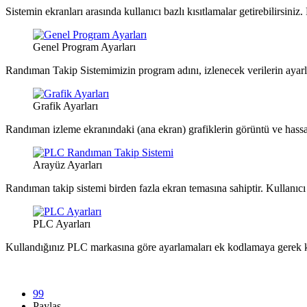
Sistemin ekranları arasında kullanıcı bazlı kısıtlamalar getirebilirsiniz. 
Genel Program Ayarları
Randıman Takip Sistemimizin program adını, izlenecek verilerin ayarla
Grafik Ayarları
Randıman izleme ekranındaki (ana ekran) grafiklerin görüntü ve hassasi
Arayüz Ayarları
Randıman takip sistemi birden fazla ekran temasına sahiptir. Kullanıcı i
PLC Ayarları
Kullandığınız PLC markasına göre ayarlamaları ek kodlamaya gerek ka
99
Paylaş