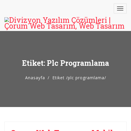
Etiket: Plc Programlama
Anasayfa
Etiket
/
plc programlama/