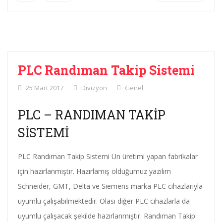
PLC Randıman Takip Sistemi
25 Mart 2017
Divizyon
Genel
PLC – RANDIMAN TAKİP
SİSTEMİ
PLC Randıman Takip Sistemi Un üretimi yapan fabrikalar
için hazırlanmıştır. Hazırlamış olduğumuz yazılım
Schneider, GMT, Delta ve Siemens marka PLC cihazlarıyla
uyumlu çalışabilmektedir. Olası diğer PLC cihazlarla da
uyumlu çalışacak şekilde hazırlanmıştır. Randıman Takip