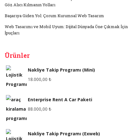
Göz Alıcı Kılmanın Yolları
Başarıya Giden Yol: Çorum Kurumsal Web Tasarım
Web Tasarımı ve Mobil Uyum: Dijital Dünyada Öne Çıkmak İçin
İpuçları
Ürünler
Nakliye Takip Programı (Mini)
18.000,00
₺
Enterprise Rent A Car Paketi
88.000,00
₺
Nakliye Takip Programı (Exweb)