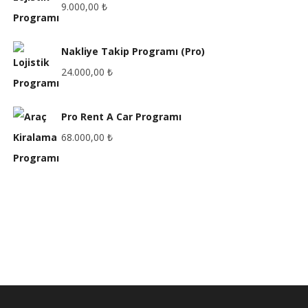
9.000,00
₺
Nakliye Takip Programı (Pro)
24.000,00
₺
Pro Rent A Car Programı
68.000,00
₺