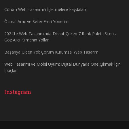
Çorum Web Tasarımın İşletmelere Faydaları
Özmal Araç ve Sefer Emri Yönetimi
2024’te Web Tasarımında Dikkat Çeken 7 Renk Paleti: Sitenizi
Göz Alıcı Kılmanın Yolları
Başarıya Giden Yol: Çorum Kurumsal Web Tasarım
Web Tasarımı ve Mobil Uyum: Dijital Dünyada Öne Çıkmak İçin
İpuçları
Instagram