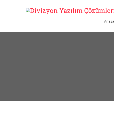
Anasa