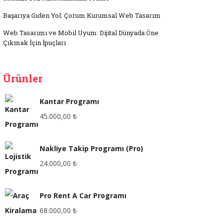
Başarıya Giden Yol: Çorum Kurumsal Web Tasarım
Web Tasarımı ve Mobil Uyum: Dijital Dünyada Öne
Çıkmak İçin İpuçları
Ürünler
Kantar Programı
45.000,00
₺
Nakliye Takip Programı (Pro)
24.000,00
₺
Pro Rent A Car Programı
68.000,00
₺