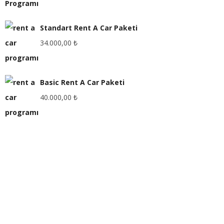
Standart Rent A Car Paketi
34.000,00
₺
Basic Rent A Car Paketi
40.000,00
₺