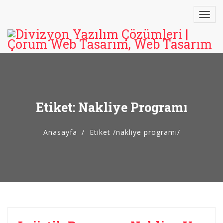
Etiket: Nakliye Programı
Anasayfa
Etiket
/
nakliye programı/