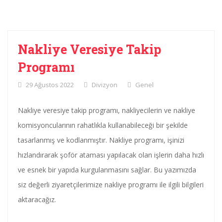
Nakliye Veresiye Takip
Programı
29 Ağustos 2022
Divizyon
Genel
Nakliye veresiye takip programı, nakliyecilerin ve nakliye
komisyoncularının rahatlıkla kullanabileceği bir şekilde
tasarlanmış ve kodlanmıştır. Nakliye programı, işinizi
hızlandırarak şoför ataması yapılacak olan işlerin daha hızlı
ve esnek bir yapıda kurgulanmasını sağlar. Bu yazımızda
siz değerli ziyaretçilerimize nakliye programı ile ilgili bilgileri
aktaracağız.