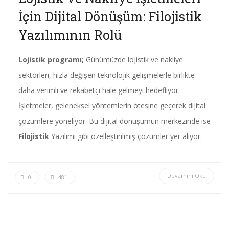
İçin Dijital Dönüşüm: Filojistik
Yazılımının Rolü
Lojistik programı;
Günümüzde lojistik ve nakliye
sektörleri, hızla değişen teknolojik gelişmelerle birlikte
daha verimli ve rekabetçi hale gelmeyi hedefliyor.
İşletmeler, geleneksel yöntemlerin ötesine geçerek dijital
çözümlere yöneliyor. Bu dijital dönüşümün merkezinde ise
Filojistik
Yazılımı gibi özelleştirilmiş çözümler yer alıyor.
Devamını Oku
0
481