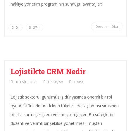
nakliye yönetim programının sunduğu avantajlar:
Devamını Oku
0
274
Lojistikte CRM Nedir
10 Eylül 2023
Divizyon
Genel
Lojistik sektörü, günümüz iş dünyasında önemli bir rol
oynar. Ürünlerin üreticiden tüketicilere taşınması sırasında
bir dizi karmaşık işlem ve süreçten geçer. Bu süreçlerin
düzenli ve verimli bir şekilde yönetilmesi, müşteri