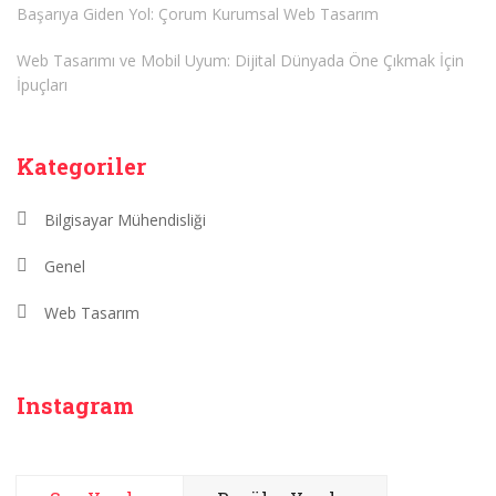
Başarıya Giden Yol: Çorum Kurumsal Web Tasarım
Web Tasarımı ve Mobil Uyum: Dijital Dünyada Öne Çıkmak İçin
İpuçları
Kategoriler
Bilgisayar Mühendisliği
Genel
Web Tasarım
Instagram