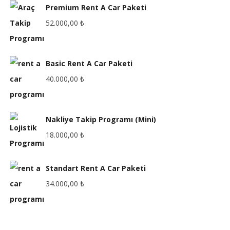
Premium Rent A Car Paketi
52.000,00
₺
Basic Rent A Car Paketi
40.000,00
₺
Nakliye Takip Programı (Mini)
18.000,00
₺
Standart Rent A Car Paketi
34.000,00
₺