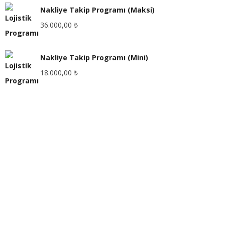
Nakliye Takip Programı (Maksi)
36.000,00
₺
Nakliye Takip Programı (Mini)
18.000,00
₺