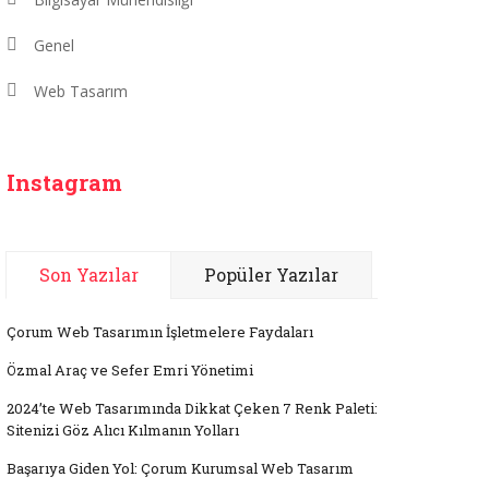
Genel
Web Tasarım
Instagram
Son Yazılar
Popüler Yazılar
Çorum Web Tasarımın İşletmelere Faydaları
Özmal Araç ve Sefer Emri Yönetimi
2024’te Web Tasarımında Dikkat Çeken 7 Renk Paleti:
Sitenizi Göz Alıcı Kılmanın Yolları
Başarıya Giden Yol: Çorum Kurumsal Web Tasarım