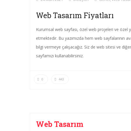
Web Tasarım Fiyatları
Kurumsal web sayfası, özel web projeleri ve özel y
etmektedir. Bu yazımızda hem web sayfalarının avan
bilgi vermeye çalışacağız. Siz de web sitesi ve diğe
sayfamızı kullanabilirsiniz.
0
443
Web Tasarım