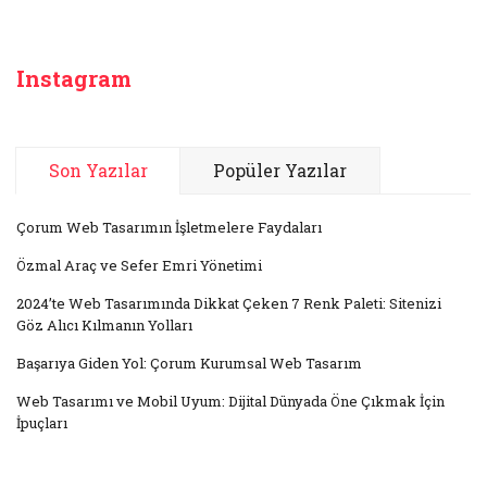
Instagram
Son Yazılar
Popüler Yazılar
Çorum Web Tasarımın İşletmelere Faydaları
Özmal Araç ve Sefer Emri Yönetimi
2024’te Web Tasarımında Dikkat Çeken 7 Renk Paleti: Sitenizi
Göz Alıcı Kılmanın Yolları
Başarıya Giden Yol: Çorum Kurumsal Web Tasarım
Web Tasarımı ve Mobil Uyum: Dijital Dünyada Öne Çıkmak İçin
İpuçları