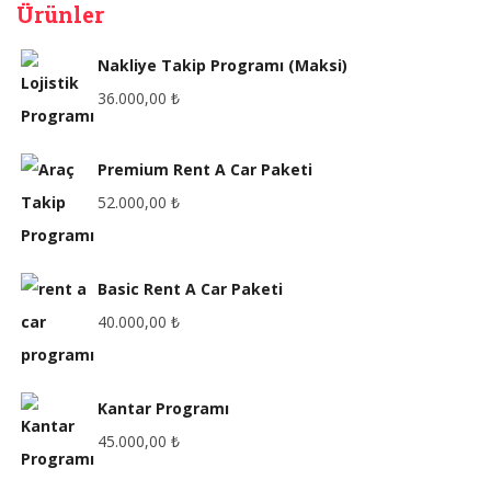
Ürünler
Nakliye Takip Programı (Maksi)
36.000,00
₺
Premium Rent A Car Paketi
52.000,00
₺
Basic Rent A Car Paketi
40.000,00
₺
Kantar Programı
45.000,00
₺