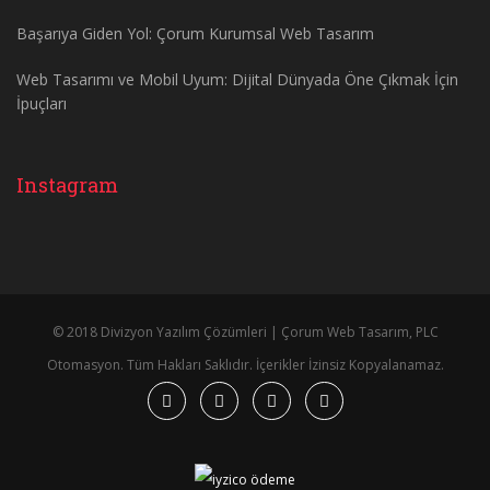
Başarıya Giden Yol: Çorum Kurumsal Web Tasarım
Web Tasarımı ve Mobil Uyum: Dijital Dünyada Öne Çıkmak İçin
İpuçları
Instagram
© 2018 Divizyon Yazılım Çözümleri | Çorum Web Tasarım, PLC
Otomasyon. Tüm Hakları Saklıdır. İçerikler İzinsiz Kopyalanamaz.