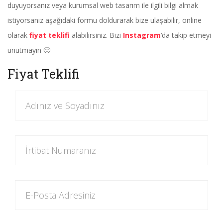
duyuyorsanız veya kurumsal web tasarım ile ilgili bilgi almak
istiyorsanız aşağıdaki formu doldurarak bize ulaşabilir, online
olarak
fiyat teklifi
alabilirsiniz. Bizi
Instagram
‘da takip etmeyi
unutmayın 🙂
Fiyat Teklifi