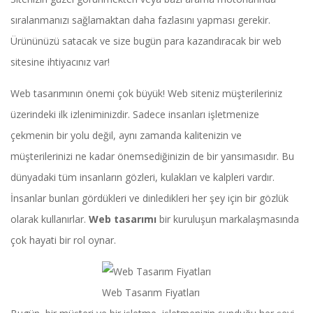
sıralanmanızı sağlamaktan daha fazlasını yapması gerekir.
Ürününüzü satacak ve size bugün para kazandıracak bir web
sitesine ihtiyacınız var!
Web tasarımının önemi çok büyük! Web siteniz müşterileriniz
üzerindeki ilk izleniminizdir. Sadece insanları işletmenize
çekmenin bir yolu değil, aynı zamanda kalitenizin ve
müşterilerinizi ne kadar önemsediğinizin de bir yansımasıdır. Bu
dünyadaki tüm insanların gözleri, kulakları ve kalpleri vardır.
İnsanlar bunları gördükleri ve dinledikleri her şey için bir gözlük
olarak kullanırlar.
Web tasarımı
bir kuruluşun markalaşmasında
çok hayati bir rol oynar.
Web Tasarım Fiyatları