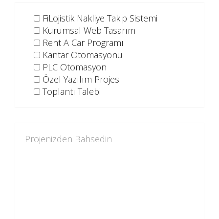
FiLojistik Nakliye Takip Sistemi
Kurumsal Web Tasarım
Rent A Car Programı
Kantar Otomasyonu
PLC Otomasyon
Özel Yazılım Projesi
Toplantı Talebi