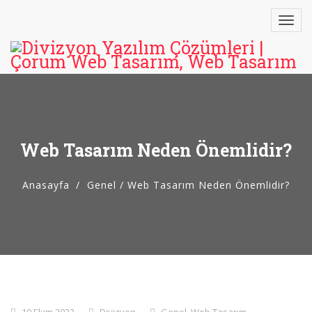
Web Tasarım Neden Önemlidir?
Anasayfa
Genel
/
Web Tasarım Neden Önemlidir?