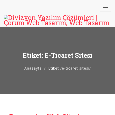
Etiket: E-Ticaret Sitesi
Anasayfa
Etiket
/
e-ticaret sitesi/