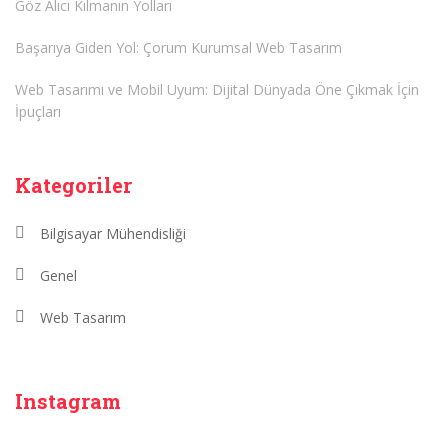
Göz Alıcı Kılmanın Yolları
Başarıya Giden Yol: Çorum Kurumsal Web Tasarım
Web Tasarımı ve Mobil Uyum: Dijital Dünyada Öne Çıkmak İçin
İpuçları
Kategoriler
Bilgisayar Mühendisliği
Genel
Web Tasarım
Instagram