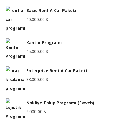
Basic Rent A Car Paketi
40.000,00
₺
Kantar Programı
45.000,00
₺
Enterprise Rent A Car Paketi
88.000,00
₺
Nakliye Takip Programı (Exweb)
9.000,00
₺